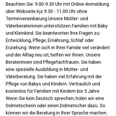
Beachten Sie: 9.00-9.30 Uhr mit Online-Anmeldung
über Webseite kjz 9.30 - 11.00 Uhr ohne
Terminvereinbarung Unsere Mütter- und
Väterberaterinnen unterstützen Familien mit Baby
und Kleinkind. Sie beantworten Ihre Fragen zu:
Entwicklung, Pflege, Ernährung, Schlaf oder
Erziehung. Wenn sich in Ihrer Familie viel verändert
und der Alltag neu ist, helfen wir Ihnen. Unsere
Beraterinnen sind Pflegefachfrauen. Sie haben
eine spezielle Ausbildung in Mütter- und
Väterberatung. Sie haben viel Erfahrung mit der
Pflege von Babys und Kindern. Vertraulich und
kostenlos für Familien mit Kindern bis 5 Jahre
Wenn Sie kein Deutsch sprechen, holen wir eine
Dolmetscherin oder einen Dolmetscher dazu. So
können wir die Beratung in Ihrer Sprache machen.