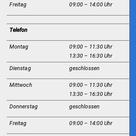
Freitag
09:00 – 14:00 Uhr
Telefon
Montag
09:00 – 11:30 Uhr
13:30 – 16:30 Uhr
Dienstag
g
eschlossen
Mittwoch
09:00 – 11:30 Uhr
13:30 – 16:30 Uhr
Donnerstag
geschlossen
Freitag
09:00 – 14:00 Uhr