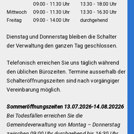
09.00 - 11.30 Uhr
13.30 - 18.00 Uhr
Mittwoch
09.00 - 11.30 Uhr
13.30 - 16.30 Uhr
Freitag
09.00 - 14.00 Uhr
durchgehend
Dienstag und Donnerstag bleiben die Schalter
der Verwaltung den ganzen Tag geschlossen.
Telefonisch erreichen Sie uns täglich während
den üblichen Bürozeiten. Termine ausserhalb der
Schalteröffnungszeiten sind nach vorgängiger
Vereinbarung möglich.
Sommeröffnungszeiten 13.07.2026-14.08.20226
Bei Todesfällen erreichen Sie die
Gemeindeverwaltung von Montag – Donnerstag
zwischen 09:00 Uhr durchgehend bis 16:30 Uhr