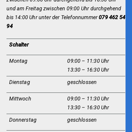
und am Freitag zwischen 09:00 Uhr durchgehend
bis 14:00 Uhr unter der Telefonnummer
079 462 54
94
Schalter
Montag
09:00 – 11:30 Uhr
13:30 – 16:30 Uhr
Dienstag
geschlossen
Mittwoch
09:00 – 11:30 Uhr
13:30 – 16:30 Uhr
Donnerstag
geschlossen