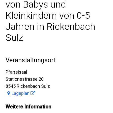
von Babys und
Kleinkindern von 0-5
Jahren in Rickenbach
Sulz
Veranstaltungsort
Pfarreisaal
Stationsstrasse 20
8545 Rickenbach Sulz
Lageplan
Weitere Information