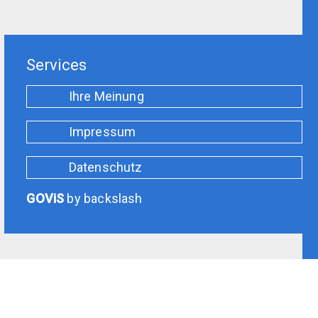
Services
Ihre Meinung
Impressum
Datenschutz
GOViS
by
backslash