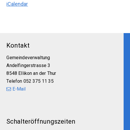
iCalendar
Footer
Kontakt
Gemeindeverwaltung
Andelfingerstrasse 3
8548 Ellikon an der Thur
Telefon 052 375 11 35
E-Mail
Schalteröffnungszeiten