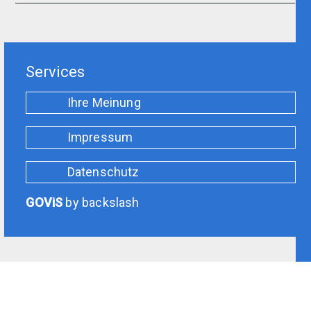
Services
Ihre Meinung
Impressum
Datenschutz
GOViS
by
backslash