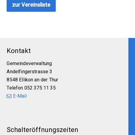
zur Vereinsliste
Footer
Kontakt
Gemeindeverwaltung
Andelfingerstrasse 3
8548 Ellikon an der Thur
Telefon 052 375 11 35
E-Mail
Schalteröffnungszeiten