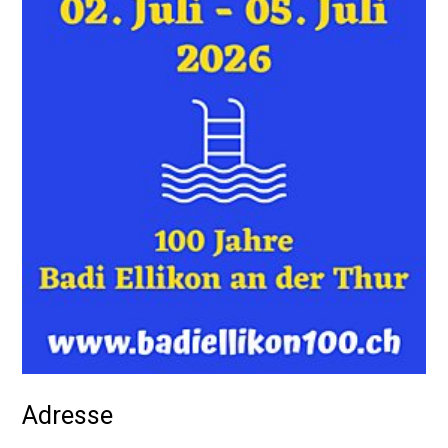
Adresse