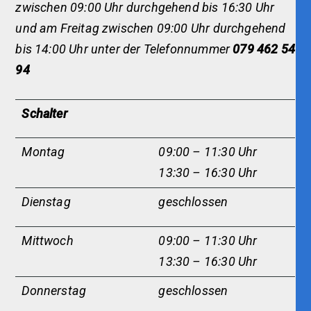
zwischen 09:00 Uhr durchgehend bis 16:30 Uhr
und am Freitag zwischen 09:00 Uhr durchgehend
bis 14:00 Uhr unter der Telefonnummer
079 462 54
94
Schalter
Montag
09:00 – 11:30 Uhr
13:30 – 16:30 Uhr
Dienstag
geschlossen
Mittwoch
09:00 – 11:30 Uhr
13:30 – 16:30 Uhr
Donnerstag
geschlossen