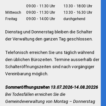
09.00 - 11.30 Uhr
13.30 - 18.00 Uhr
Mittwoch
09.00 - 11.30 Uhr
13.30 - 16.30 Uhr
Freitag
09.00 - 14.00 Uhr
durchgehend
Dienstag und Donnerstag bleiben die Schalter
der Verwaltung den ganzen Tag geschlossen.
Telefonisch erreichen Sie uns täglich während
den üblichen Bürozeiten. Termine ausserhalb der
Schalteröffnungszeiten sind nach vorgängiger
Vereinbarung möglich.
Sommeröffnungszeiten 13.07.2026-14.08.20226
Bei Todesfällen erreichen Sie die
Gemeindeverwaltung von Montag – Donnerstag