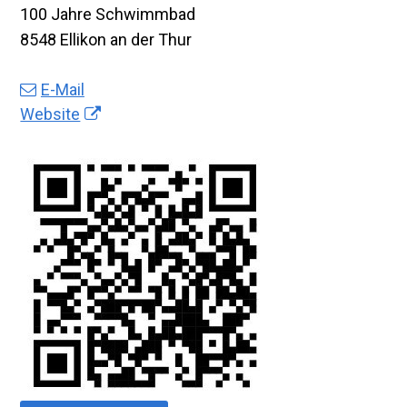
100 Jahre Schwimmbad
8548 Ellikon an der Thur
E-Mail
Website