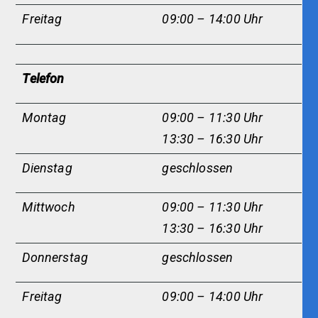
Freitag
09:00 – 14:00 Uhr
Telefon
Montag
09:00 – 11:30 Uhr
13:30 – 16:30 Uhr
Dienstag
g
eschlossen
Mittwoch
09:00 – 11:30 Uhr
13:30 – 16:30 Uhr
Donnerstag
geschlossen
Freitag
09:00 – 14:00 Uhr