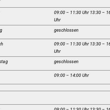
g
09:00 – 11:30 Uhr 13:30 – 1
Uhr
ag
geschlossen
ch
09:00 – 11:30 Uhr 13:30 – 1
Uhr
stag
geschlossen
09:00 – 14:00 Uhr
g
09:00 – 11:30 Uhr 13:30 – 1