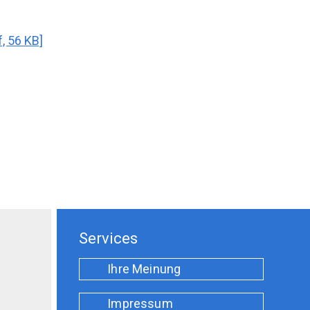
, 56 KB]
Services
Ihre Meinung
Impressum