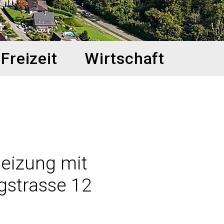
Freizeit
Wirtschaft
eizung mit
gstrasse 12