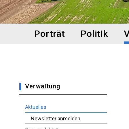
Hauptnavigation
Porträt
Politik
V
Verwaltung
Aktuelles
Newsletter anmelden