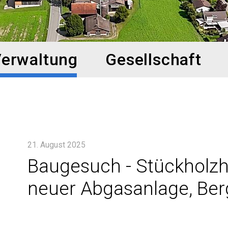
erwaltung
Gesellschaft
21. August 2025
Baugesuch - Stückholzh
neuer Abgasanlage, Ber