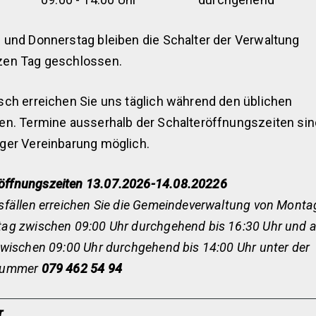
 und Donnerstag bleiben die Schalter der Verwaltung
zen Tag geschlossen.
sch erreichen Sie uns täglich während den üblichen
en. Termine ausserhalb der Schalteröffnungszeiten si
ger Vereinbarung möglich.
ffnungszeiten 13.07.2026-14.08.20226
sfällen erreichen Sie die Gemeindeverwaltung von Monta
ag zwischen 09:00 Uhr durchgehend bis 16:30 Uhr und 
zwischen 09:00 Uhr durchgehend bis 14:00 Uhr unter der
nummer
079 462 54 94
r