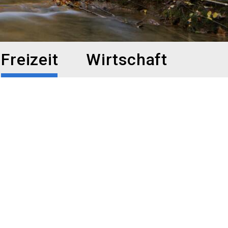
Freizeit
Wirtschaft