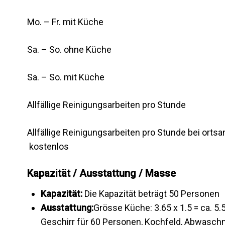
Mo. – Fr. mit Küch
Sa. – So. ohne Küch
Sa. – So. mit Küch
Allfällige Reinigungsarbeiten 
Allfällige Reinigungsarbeiten pro Stunde bei 
kostenlos
Kapazität / Ausstattung / Masse
Kapazität:
Die Kapazität beträgt 50 Personen
Ausstattung:
Grösse Küche: 3.65 x 1.5 = ca. 5
Geschirr für 60 Personen, Kochfeld, Abwas