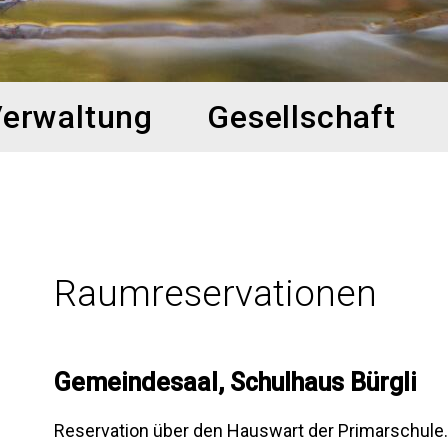
erwaltung
Gesellschaft
Raumreservationen
Gemeindesaal, Schulhaus Bürgli
Reservation über den Hauswart der Primarschule.