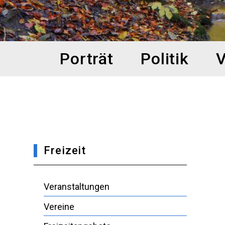
Hauptnavigation
Porträt
Politik
V
Freizeit
Veranstaltungen
Vereine