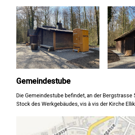
Gemeindestube
Die Gemeindestube befindet, an der Bergstrasse 5,
Stock des Werkgebäudes, vis à vis der Kirche Elli