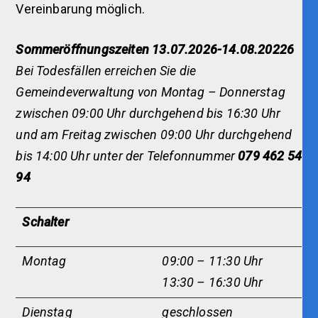
Vereinbarung möglich.
Sommeröffnungszeiten 13.07.2026-14.08.20226
Bei Todesfällen erreichen Sie die
Gemeindeverwaltung von Montag – Donnerstag
zwischen 09:00 Uhr durchgehend bis 16:30 Uhr
und am Freitag zwischen 09:00 Uhr durchgehend
bis 14:00 Uhr unter der Telefonnummer
079 462 54
94
Schalter
Montag
09:00 – 11:30 Uhr
13:30 – 16:30 Uhr
Dienstag
geschlossen