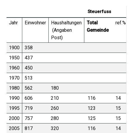
Steuerfuss
Jahr
Einwohner
Haushaltungen
Total
ref.%
(Angaben
Gemeinde
Post)
1900
358
1950
437
1960
450
1970
513
1980
562
180
1990
606
210
116
14
1995
719
260
123
15
2000
757
280
125
15
2005
817
320
116
14