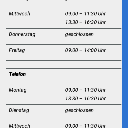
Mittwoch
09:00 – 11:30 Uhr
13:30 – 16:30 Uhr
Donnerstag
geschlossen
Freitag
09:00 – 14:00 Uhr
Telefon
Montag
09:00 – 11:30 Uhr
13:30 – 16:30 Uhr
Dienstag
g
eschlossen
Mittwoch
09:00 – 11:30 Uhr