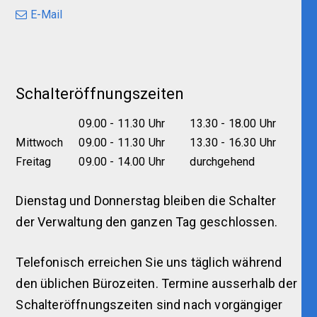
E-Mail
Schalteröffnungszeiten
09.00 - 11.30 Uhr
13.30 - 18.00 Uhr
Mittwoch
09.00 - 11.30 Uhr
13.30 - 16.30 Uhr
Freitag
09.00 - 14.00 Uhr
durchgehend
Dienstag und Donnerstag bleiben die Schalter
der Verwaltung den ganzen Tag geschlossen.
Telefonisch erreichen Sie uns täglich während
den üblichen Bürozeiten. Termine ausserhalb der
Schalteröffnungszeiten sind nach vorgängiger