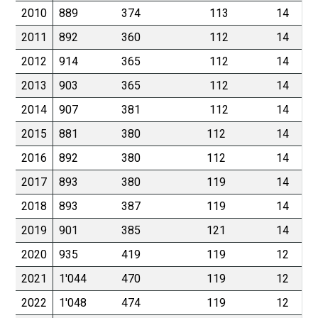
2010
889
374
113
14
2011
892
360
112
14
2012
914
365
112
14
2013
903
365
112
14
2014
907
381
112
14
2015
881
380
112
14
2016
892
380
112
14
2017
893
380
119
14
2018
893
387
119
14
2019
901
385
121
14
2020
935
419
119
12
2021
1'044
470
119
12
2022
1'048
474
119
12