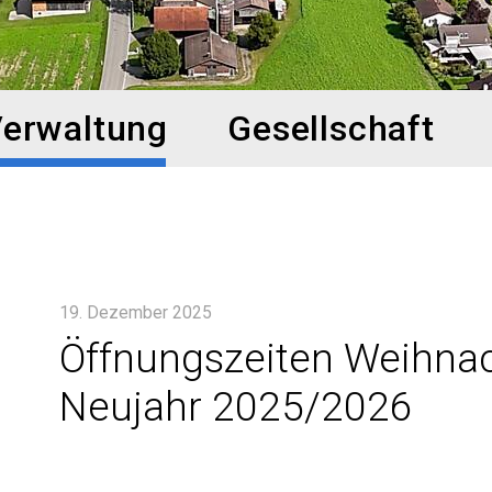
erwaltung
Gesellschaft
19. Dezember 2025
Öffnungszeiten Weihna
Neujahr 2025/2026