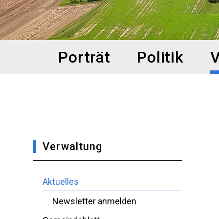
Hauptnavigation
Porträt
Politik
V
Verwaltung
Aktuelles
Newsletter anmelden