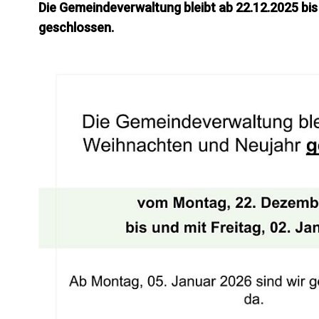
Die Gemeindeverwaltung bleibt ab 22.12.2025 bis
geschlossen.