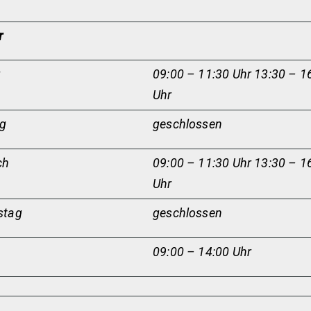
r
g
09:00 – 11:30 Uhr 13:30 – 1
Uhr
ag
geschlossen
ch
09:00 – 11:30 Uhr 13:30 – 1
Uhr
stag
geschlossen
09:00 – 14:00 Uhr