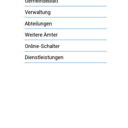
Gemeindeblatt
Verwaltung
Abteilungen
Weitere Ämter
Online-Schalter
Dienstleistungen