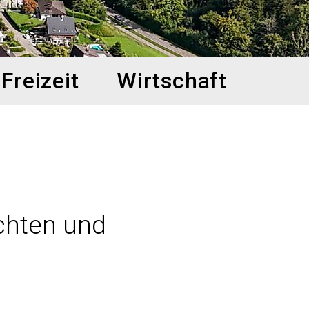
Freizeit
Wirtschaft
chten und