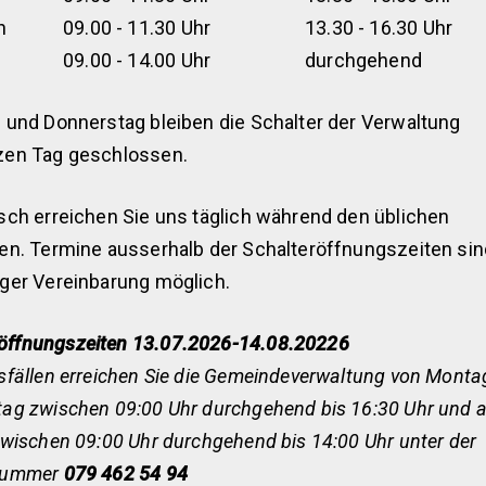
h
09.00 - 11.30 Uhr
13.30 - 16.30 Uhr
09.00 - 14.00 Uhr
durchgehend
 und Donnerstag bleiben die Schalter der Verwaltung
zen Tag geschlossen.
sch erreichen Sie uns täglich während den üblichen
en. Termine ausserhalb der Schalteröffnungszeiten si
ger Vereinbarung möglich.
ffnungszeiten 13.07.2026-14.08.20226
sfällen erreichen Sie die Gemeindeverwaltung von Monta
ag zwischen 09:00 Uhr durchgehend bis 16:30 Uhr und 
zwischen 09:00 Uhr durchgehend bis 14:00 Uhr unter der
nummer
079 462 54 94