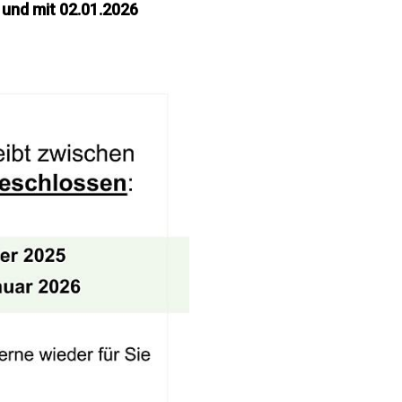
 und mit 02.01.2026