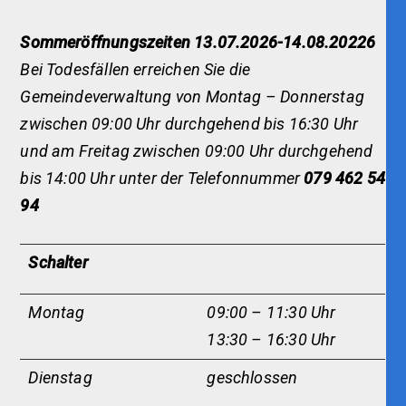
Sommeröffnungszeiten 13.07.2026-14.08.20226
Bei Todesfällen erreichen Sie die
Gemeindeverwaltung von Montag – Donnerstag
zwischen 09:00 Uhr durchgehend bis 16:30 Uhr
und am Freitag zwischen 09:00 Uhr durchgehend
bis 14:00 Uhr unter der Telefonnummer
079 462 54
94
Schalter
Montag
09:00 – 11:30 Uhr
13:30 – 16:30 Uhr
Dienstag
geschlossen