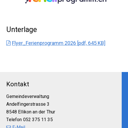
Unterlage
Flyer_Ferienprogramm 2026 [pdf, 645 KB]
Footer
Kontakt
Gemeindeverwaltung
Andelfingerstrasse 3
8548 Ellikon an der Thur
Telefon 052 375 11 35
E-Mail