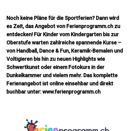
Noch keine Pläne für die Sportferien? Dann wird
es Zeit, das Angebot von Ferienprogramm.ch zu
entdecken! Für Kinder vom Kindergarten bis zur
Oberstufe warten zahlreiche spannende Kurse –
von Handball, Dance & Fun, Keramik-Bemalen und
Voltigieren bis hin zu neuen Highlights wie
Schwertkunst oder einem Fotokurs in der
Dunkelkammer und vielem mehr. Das komplette
Ferienangebot ist online einsehbar und direkt
buchbar unter: www.ferienprogramm.ch