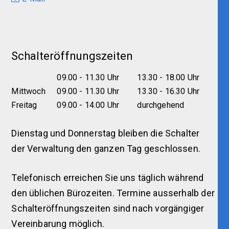
Schalteröffnungszeiten
09.00 - 11.30 Uhr
13.30 - 18.00 Uhr
Mittwoch
09.00 - 11.30 Uhr
13.30 - 16.30 Uhr
Freitag
09.00 - 14.00 Uhr
durchgehend
Dienstag und Donnerstag bleiben die Schalter
der Verwaltung den ganzen Tag geschlossen.
Telefonisch erreichen Sie uns täglich während
den üblichen Bürozeiten. Termine ausserhalb der
Schalteröffnungszeiten sind nach vorgängiger
Vereinbarung möglich.