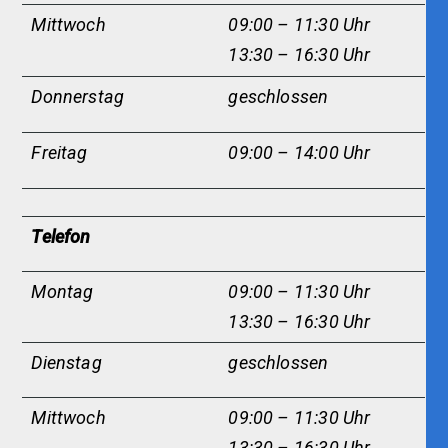
Mittwoch
09:00 – 11:30 Uhr
13:30 – 16:30 Uhr
Donnerstag
geschlossen
Freitag
09:00 – 14:00 Uhr
Telefon
Montag
09:00 – 11:30 Uhr
13:30 – 16:30 Uhr
Dienstag
g
eschlossen
Mittwoch
09:00 – 11:30 Uhr
13:30 – 16:30 Uhr