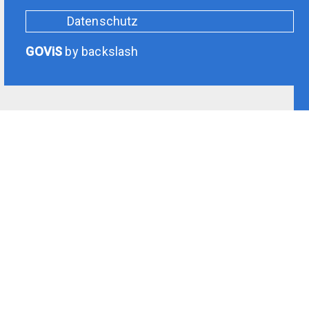
Datenschutz
GOViS
by
backslash