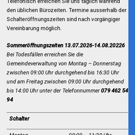
Telefonisch erreichen Sie uns täglich während
den üblichen Bürozeiten. Termine ausserhalb der
Schalteröffnungszeiten sind nach vorgängiger
Vereinbarung möglich.
Sommeröffnungszeiten 13.07.2026-14.08.20226
Bei Todesfällen erreichen Sie die
Gemeindeverwaltung von Montag – Donnerstag
zwischen 09:00 Uhr durchgehend bis 16:30 Uhr
und am Freitag zwischen 09:00 Uhr durchgehend
bis 14:00 Uhr unter der Telefonnummer
079 462 54
94
Schalter