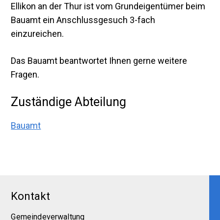
Ellikon an der Thur ist vom Grundeigentümer beim
Bauamt ein Anschlussgesuch 3-fach
einzureichen.
Das Bauamt beantwortet Ihnen gerne weitere
Fragen.
Zuständige Abteilung
Bauamt
Footer
Kontakt
Gemeindeverwaltung