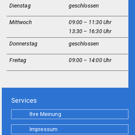
Dienstag
g
eschlossen
Mittwoch
09:00 – 11:30 Uhr
13:30 – 16:30 Uhr
Donnerstag
geschlossen
Freitag
09:00 – 14:00 Uhr
Services
Ihre Meinung
Impressum