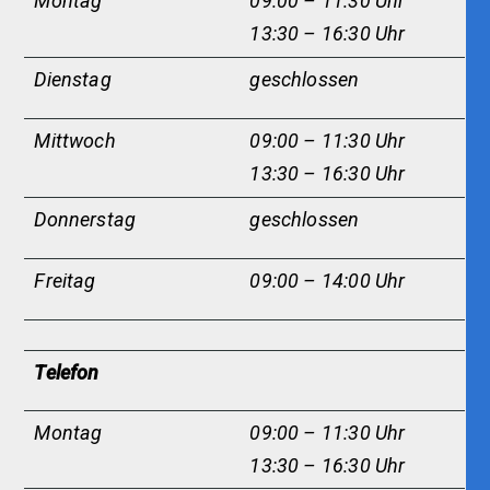
Montag
09:00 – 11:30 Uhr
13:30 – 16:30 Uhr
Dienstag
geschlossen
Mittwoch
09:00 – 11:30 Uhr
13:30 – 16:30 Uhr
Donnerstag
geschlossen
Freitag
09:00 – 14:00 Uhr
Telefon
Montag
09:00 – 11:30 Uhr
13:30 – 16:30 Uhr