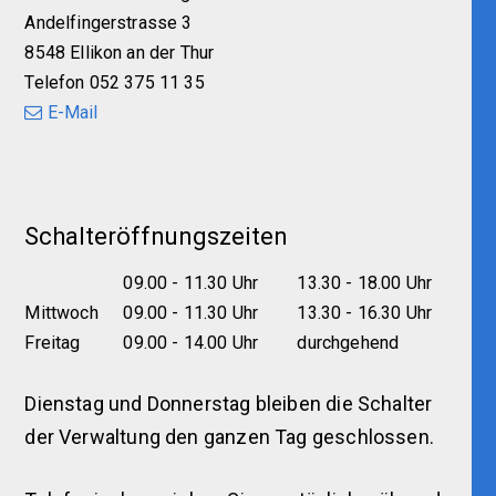
Andelfingerstrasse 3
8548 Ellikon an der Thur
Telefon 052 375 11 35
E-Mail
Schalteröffnungszeiten
09.00 - 11.30 Uhr
13.30 - 18.00 Uhr
Mittwoch
09.00 - 11.30 Uhr
13.30 - 16.30 Uhr
Freitag
09.00 - 14.00 Uhr
durchgehend
Dienstag und Donnerstag bleiben die Schalter
der Verwaltung den ganzen Tag geschlossen.