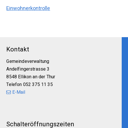
Einwohnerkontrolle
Footer
Kontakt
Gemeindeverwaltung
Andelfingerstrasse 3
8548 Ellikon an der Thur
Telefon 052 375 11 35
E-Mail
Schalteröffnungszeiten