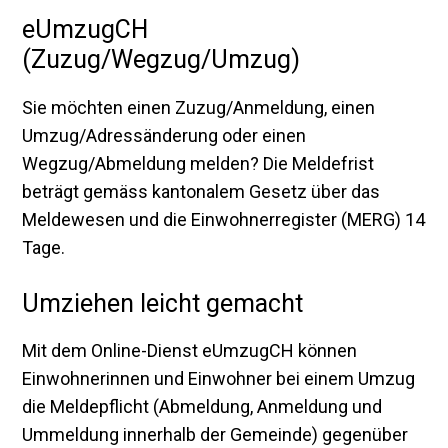
eUmzugCH
(Zuzug/Wegzug/Umzug)
Sie möchten einen Zuzug/Anmeldung, einen
Umzug/Adressänderung oder einen
Wegzug/Abmeldung melden? Die Meldefrist
beträgt gemäss kantonalem Gesetz über das
Meldewesen und die Einwohnerregister (MERG) 14
Tage.
Umziehen leicht gemacht
Mit dem Online-Dienst eUmzugCH können
Einwohnerinnen und Einwohner bei einem Umzug
die Meldepflicht (Abmeldung, Anmeldung und
Ummeldung innerhalb der Gemeinde) gegenüber