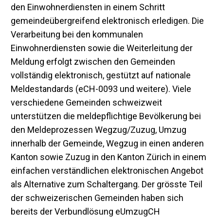
den Einwohnerdiensten in einem Schritt
gemeindeübergreifend elektronisch erledigen. Die
Verarbeitung bei den kommunalen
Einwohnerdiensten sowie die Weiterleitung der
Meldung erfolgt zwischen den Gemeinden
vollständig elektronisch, gestützt auf nationale
Meldestandards (eCH-0093 und weitere). Viele
verschiedene Gemeinden schweizweit
unterstützen die meldepflichtige Bevölkerung bei
den Meldeprozessen Wegzug/Zuzug, Umzug
innerhalb der Gemeinde, Wegzug in einen anderen
Kanton sowie Zuzug in den Kanton Zürich in einem
einfachen verständlichen elektronischen Angebot
als Alternative zum Schaltergang. Der grösste Teil
der schweizerischen Gemeinden haben sich
bereits der Verbundlösung eUmzugCH