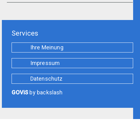
Services
Ihre Meinung
Impressum
Datenschutz
GOViS
by
backslash