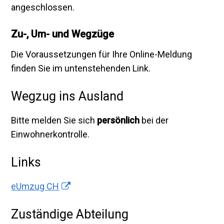
angeschlossen.
Zu-, Um- und Wegzüge
Die Voraussetzungen für Ihre Online-Meldung
finden Sie im untenstehenden Link.
Wegzug ins Ausland
Bitte melden Sie sich
persönlich
bei der
Einwohnerkontrolle.
Links
eUmzug CH
Zuständige Abteilung