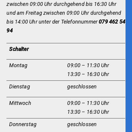
zwischen 09:00 Uhr durchgehend bis 16:30 Uhr
und am Freitag zwischen 09:00 Uhr durchgehend
bis 14:00 Uhr unter der Telefonnummer
079 462 54
94
Schalter
Montag
09:00 – 11:30 Uhr
13:30 – 16:30 Uhr
Dienstag
geschlossen
Mittwoch
09:00 – 11:30 Uhr
13:30 – 16:30 Uhr
Donnerstag
geschlossen