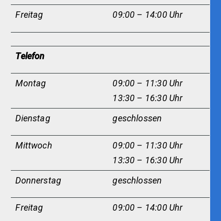
Freitag
09:00 – 14:00 Uhr
Telefon
Montag
09:00 – 11:30 Uhr
13:30 – 16:30 Uhr
Dienstag
g
eschlossen
Mittwoch
09:00 – 11:30 Uhr
13:30 – 16:30 Uhr
Donnerstag
geschlossen
Freitag
09:00 – 14:00 Uhr