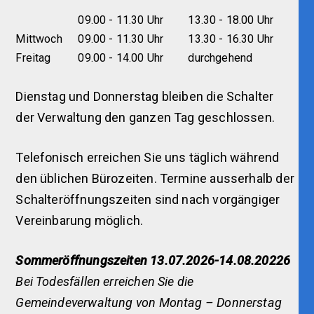
09.00 - 11.30 Uhr
13.30 - 18.00 Uhr
Mittwoch
09.00 - 11.30 Uhr
13.30 - 16.30 Uhr
Freitag
09.00 - 14.00 Uhr
durchgehend
Dienstag und Donnerstag bleiben die Schalter
der Verwaltung den ganzen Tag geschlossen.
Telefonisch erreichen Sie uns täglich während
den üblichen Bürozeiten. Termine ausserhalb der
Schalteröffnungszeiten sind nach vorgängiger
Vereinbarung möglich.
Sommeröffnungszeiten 13.07.2026-14.08.20226
Bei Todesfällen erreichen Sie die
Gemeindeverwaltung von Montag – Donnerstag