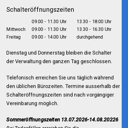
Schalteröffnungszeiten
09.00 - 11.30 Uhr
13.30 - 18.00 Uhr
Mittwoch
09.00 - 11.30 Uhr
13.30 - 16.30 Uhr
Freitag
09.00 - 14.00 Uhr
durchgehend
Dienstag und Donnerstag bleiben die Schalter
der Verwaltung den ganzen Tag geschlossen.
Telefonisch erreichen Sie uns täglich während
den üblichen Bürozeiten. Termine ausserhalb der
Schalteröffnungszeiten sind nach vorgängiger
Vereinbarung möglich.
Sommeröffnungszeiten 13.07.2026-14.08.20226