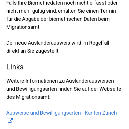
Falls Ihre Biometriedaten noch nicht erfasst oder
nicht mehr gültig sind, erhalten Sie einen Termin
für die Abgabe der biometrischen Daten beim
Migrationsamt.
Der neue Ausländerausweis wird im Regelfall
direkt an Sie zugestellt.
Links
Weitere Informationen zu Ausländerausweisen
und Bewilligungsarten finden Sie auf der Webseite
des Migrationsamt:
Ausweise und Bewilligungsarten - Kanton Zürich