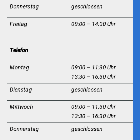
Donnerstag
geschlossen
Freitag
09:00 – 14:00 Uhr
Telefon
Montag
09:00 – 11:30 Uhr
13:30 – 16:30 Uhr
Dienstag
g
eschlossen
Mittwoch
09:00 – 11:30 Uhr
13:30 – 16:30 Uhr
Donnerstag
geschlossen