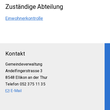
Zuständige Abteilung
Einwohnerkontrolle
Footer
Kontakt
Gemeindeverwaltung
Andelfingerstrasse 3
8548 Ellikon an der Thur
Telefon 052 375 11 35
E-Mail