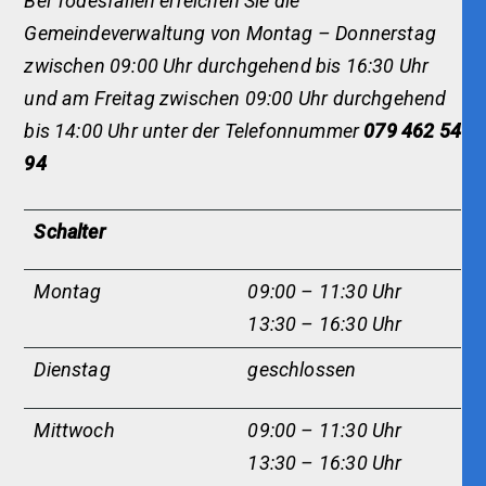
Bei Todesfällen erreichen Sie die
Gemeindeverwaltung von Montag – Donnerstag
zwischen 09:00 Uhr durchgehend bis 16:30 Uhr
und am Freitag zwischen 09:00 Uhr durchgehend
bis 14:00 Uhr unter der Telefonnummer
079 462 54
94
Schalter
Montag
09:00 – 11:30 Uhr
13:30 – 16:30 Uhr
Dienstag
geschlossen
Mittwoch
09:00 – 11:30 Uhr
13:30 – 16:30 Uhr