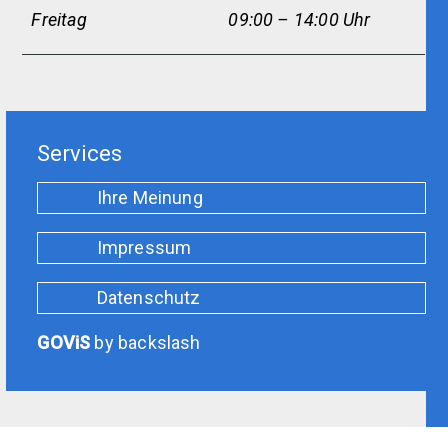
Freitag
09:00 – 14:00 Uhr
Services
Ihre Meinung
Impressum
Datenschutz
GOViS
by
backslash