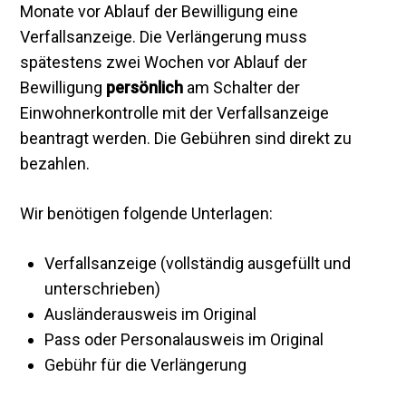
Monate vor Ablauf der Bewilligung eine
Verfallsanzeige. Die Verlängerung muss
spätestens zwei Wochen vor Ablauf der
Bewilligung
persönlich
am Schalter der
Einwohnerkontrolle mit der Verfallsanzeige
beantragt werden. Die Gebühren sind direkt zu
bezahlen.
Wir benötigen folgende Unterlagen:
Verfallsanzeige (vollständig ausgefüllt und
unterschrieben)
Ausländerausweis im Original
Pass oder Personalausweis im Original
Gebühr für die Verlängerung