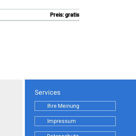
Preis: gratis
Services
Ihre Meinung
Impressum