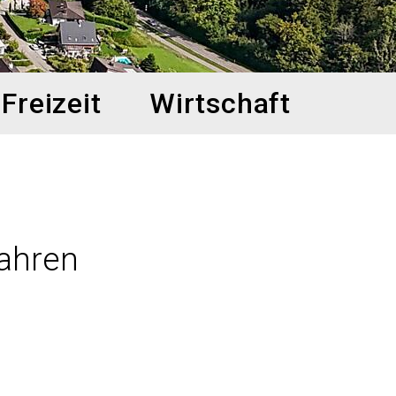
Freizeit
Wirtschaft
ahren
]