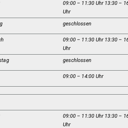
g
09:00 – 11:30 Uhr 13:30 – 1
Uhr
ag
geschlossen
ch
09:00 – 11:30 Uhr 13:30 – 1
Uhr
stag
geschlossen
09:00 – 14:00 Uhr
g
09:00 – 11:30 Uhr 13:30 – 1
Uhr