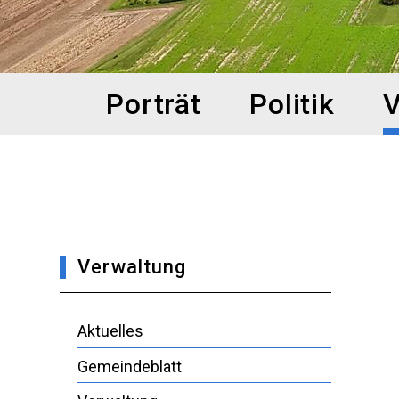
Hauptnavigation
Porträt
Politik
V
Verwaltung
Aktuelles
Gemeindeblatt