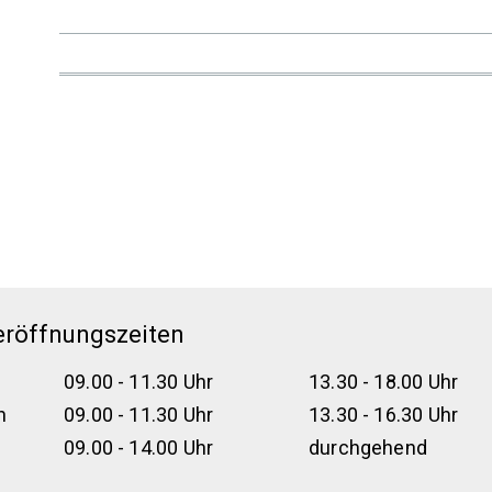
eröffnungszeiten
09.00 - 11.30 Uhr
13.30 - 18.00 Uhr
h
09.00 - 11.30 Uhr
13.30 - 16.30 Uhr
09.00 - 14.00 Uhr
durchgehend