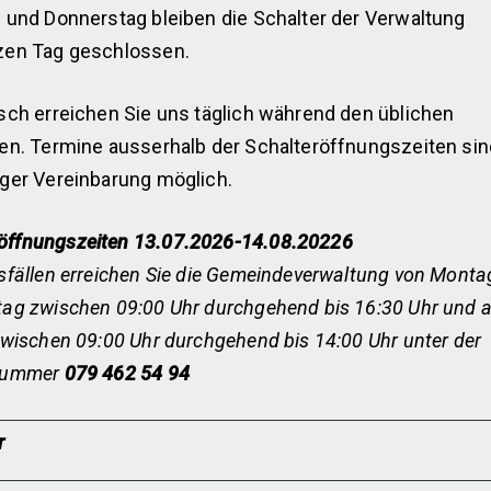
 und Donnerstag bleiben die Schalter der Verwaltung
zen Tag geschlossen.
sch erreichen Sie uns täglich während den üblichen
en. Termine ausserhalb der Schalteröffnungszeiten si
ger Vereinbarung möglich.
ffnungszeiten 13.07.2026-14.08.20226
sfällen erreichen Sie die Gemeindeverwaltung von Monta
ag zwischen 09:00 Uhr durchgehend bis 16:30 Uhr und 
zwischen 09:00 Uhr durchgehend bis 14:00 Uhr unter der
nummer
079 462 54 94
r