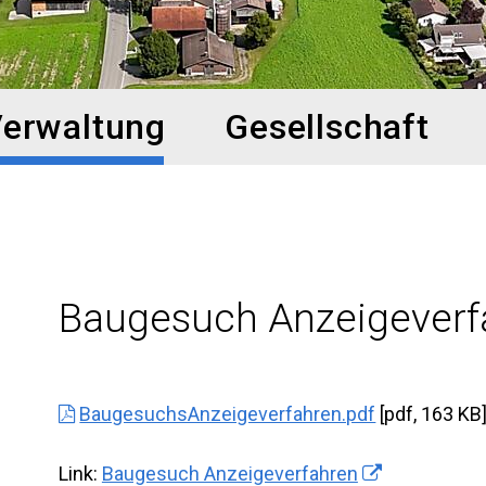
erwaltung
Gesellschaft
Baugesuch Anzeigeverf
BaugesuchsAnzeigeverfahren.pdf
[pdf, 163 KB
Link:
Baugesuch Anzeigeverfahren