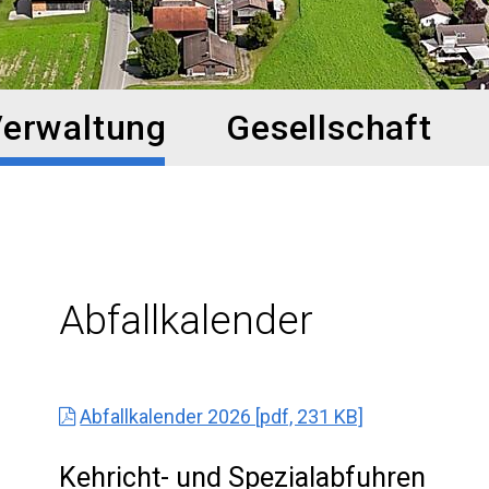
erwaltung
Gesellschaft
Abfallkalender
Abfallkalender 2026 [pdf, 231 KB]
Kehricht- und Spezialabfuhren