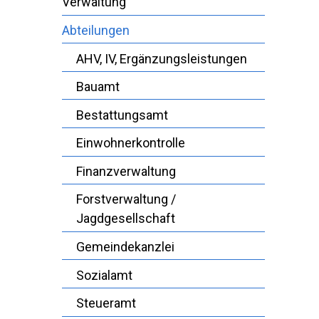
Verwaltung
Abteilungen
AHV, IV, Ergänzungsleistungen
Bauamt
Bestattungsamt
Einwohnerkontrolle
Finanzverwaltung
Forstverwaltung /
Jagdgesellschaft
Gemeindekanzlei
Sozialamt
Steueramt