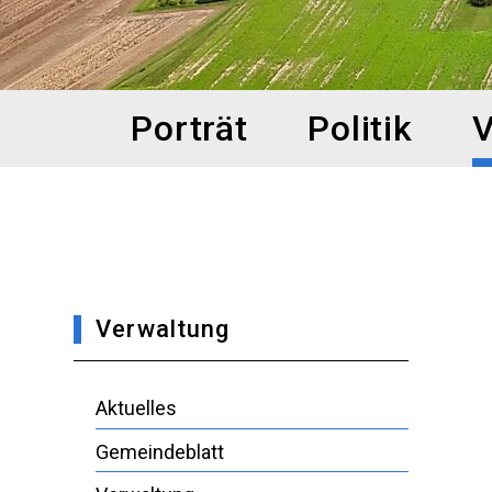
Hauptnavigation
Porträt
Politik
V
Verwaltung
Aktuelles
Gemeindeblatt