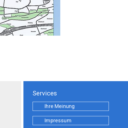
Services
Ihre Meinung
Impressum