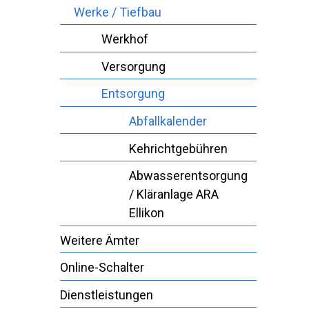
Werke / Tiefbau
Werkhof
Versorgung
Entsorgung
Abfallkalender
Kehrichtgebühren
Abwasserentsorgung
/ Kläranlage ARA
Ellikon
Weitere Ämter
Online-Schalter
Dienstleistungen