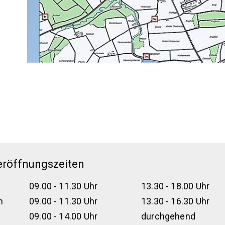
eröffnungszeiten
09.00 - 11.30 Uhr
13.30 - 18.00 Uhr
h
09.00 - 11.30 Uhr
13.30 - 16.30 Uhr
09.00 - 14.00 Uhr
durchgehend