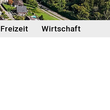
Freizeit
Wirtschaft