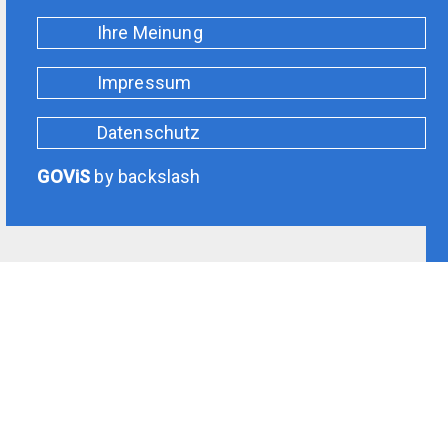
Ihre Meinung
Impressum
Datenschutz
GOViS
by
backslash