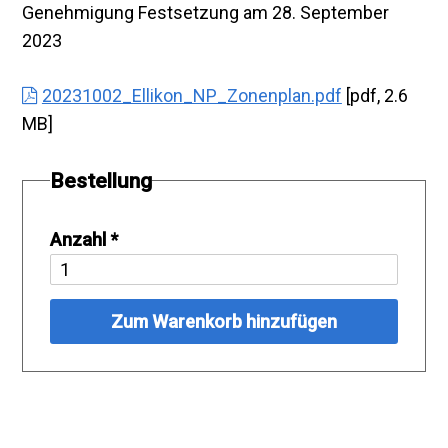
Genehmigung Festsetzung am 28. September
2023
20231002_Ellikon_NP_Zonenplan.pdf
[pdf, 2.6
MB]
Bestellung
Anzahl
*
Zum Warenkorb hinzufügen