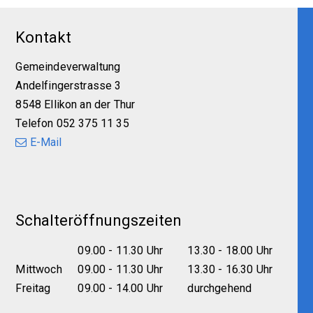
Footer
Kontakt
Gemeindeverwaltung
Andelfingerstrasse 3
8548 Ellikon an der Thur
Telefon 052 375 11 35
E-Mail
Schalteröffnungszeiten
09.00 - 11.30 Uhr
13.30 - 18.00 Uhr
Mittwoch
09.00 - 11.30 Uhr
13.30 - 16.30 Uhr
Freitag
09.00 - 14.00 Uhr
durchgehend