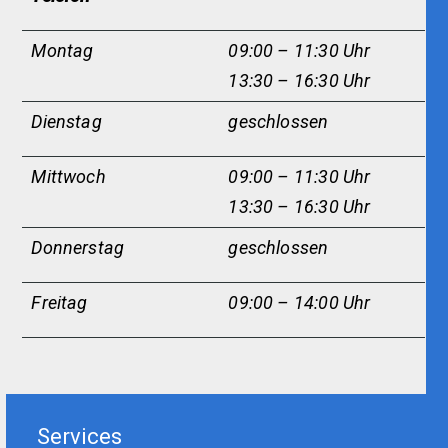
Montag
09:00 – 11:30 Uhr
13:30 – 16:30 Uhr
Dienstag
g
eschlossen
Mittwoch
09:00 – 11:30 Uhr
13:30 – 16:30 Uhr
Donnerstag
geschlossen
Freitag
09:00 – 14:00 Uhr
Services