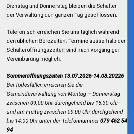
Dienstag und Donnerstag bleiben die Schalter
der Verwaltung den ganzen Tag geschlossen.
Telefonisch erreichen Sie uns täglich während
den üblichen Bürozeiten. Termine ausserhalb der
Schalteröffnungszeiten sind nach vorgängiger
Vereinbarung möglich.
Sommeröffnungszeiten 13.07.2026-14.08.20226
Bei Todesfällen erreichen Sie die
Gemeindeverwaltung von Montag – Donnerstag
zwischen 09:00 Uhr durchgehend bis 16:30 Uhr
und am Freitag zwischen 09:00 Uhr durchgehend
bis 14:00 Uhr unter der Telefonnummer
079 462 54
94