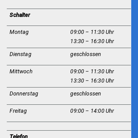
Schalter
Montag
09:00 – 11:30 Uhr
13:30 – 16:30 Uhr
Dienstag
geschlossen
Mittwoch
09:00 – 11:30 Uhr
13:30 – 16:30 Uhr
Donnerstag
geschlossen
Freitag
09:00 – 14:00 Uhr
Telefon